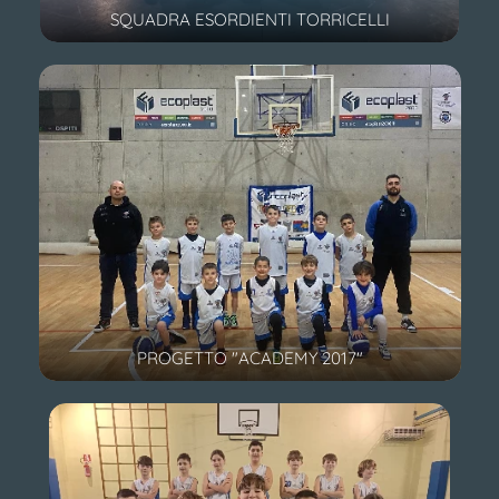
SQUADRA ESORDIENTI TORRICELLI
PROGETTO "ACADEMY 2017"