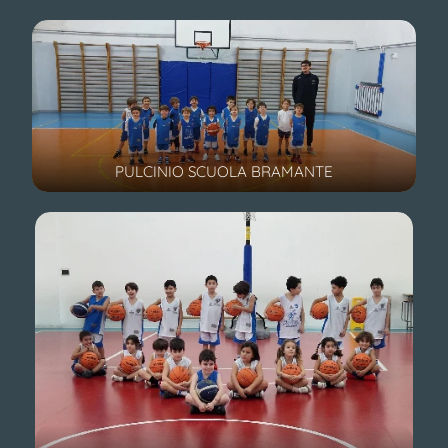
PULCINIO SCUOLA BRAMANTE