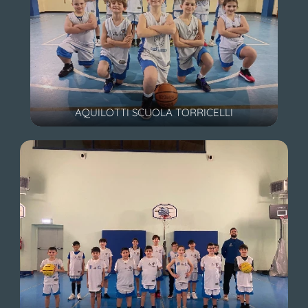
AQUILOTTI SCUOLA TORRICELLI