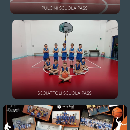
PULCINI SCUOLA PASSI
SCOIATTOLI SCUOLA PASSI