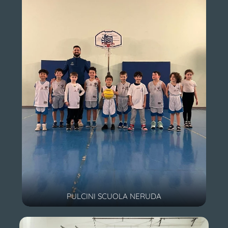
PULCINI SCUOLA NERUDA