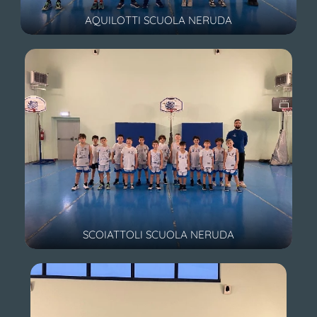
AQUILOTTI SCUOLA NERUDA
SCOIATTOLI SCUOLA NERUDA